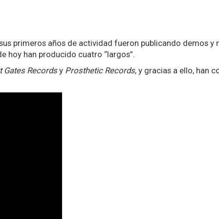
 sus primeros años de actividad fueron publicando demos y
 de hoy han producido cuatro “largos”.
t Gates Records
y
Prosthetic Records
, y gracias a ello, han